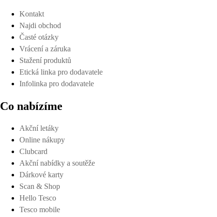
Kontakt
Najdi obchod
Časté otázky
Vrácení a záruka
Stažení produktů
Etická linka pro dodavatele
Infolinka pro dodavatele
Co nabízíme
Akční letáky
Online nákupy
Clubcard
Akční nabídky a soutěže
Dárkové karty
Scan & Shop
Hello Tesco
Tesco mobile