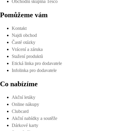
Obchodní skupina Tesco
Pomůžeme vám
Kontakt
Najdi obchod
Časté otázky
Vrácení a záruka
Stažení produktů
Etická linka pro dodavatele
Infolinka pro dodavatele
Co nabízíme
Akční letáky
Online nákupy
Clubcard
Akční nabídky a soutěže
Dárkové karty