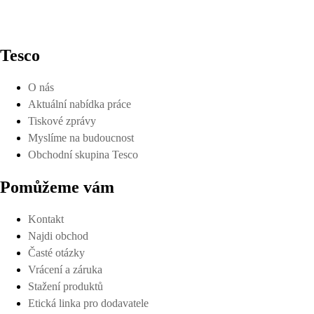
Tesco
O nás
Aktuální nabídka práce
Tiskové zprávy
Myslíme na budoucnost
Obchodní skupina Tesco
Pomůžeme vám
Kontakt
Najdi obchod
Časté otázky
Vrácení a záruka
Stažení produktů
Etická linka pro dodavatele