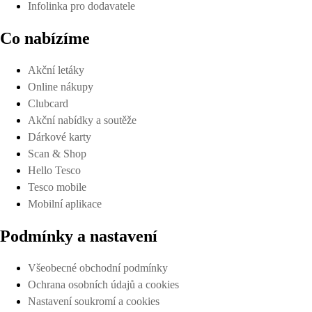
Infolinka pro dodavatele
Co nabízíme
Akční letáky
Online nákupy
Clubcard
Akční nabídky a soutěže
Dárkové karty
Scan & Shop
Hello Tesco
Tesco mobile
Mobilní aplikace
Podmínky a nastavení
Všeobecné obchodní podmínky
Ochrana osobních údajů a cookies
Nastavení soukromí a cookies