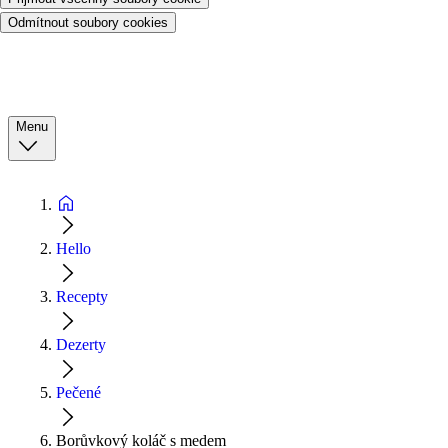
Odmítnout soubory cookies
Menu
Hello
Recepty
Dezerty
Pečené
Borůvkový koláč s medem