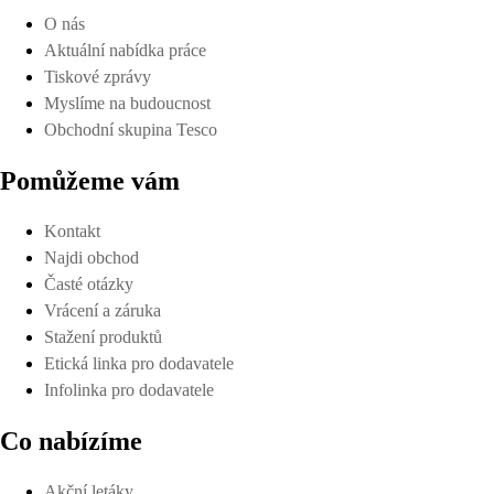
O nás
Aktuální nabídka práce
Tiskové zprávy
Myslíme na budoucnost
Obchodní skupina Tesco
Pomůžeme vám
Kontakt
Najdi obchod
Časté otázky
Vrácení a záruka
Stažení produktů
Etická linka pro dodavatele
Infolinka pro dodavatele
Co nabízíme
Akční letáky