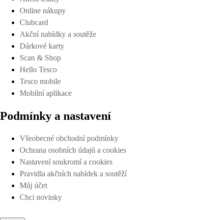
Online nákupy
Clubcard
Akční nabídky a soutěže
Dárkové karty
Scan & Shop
Hello Tesco
Tesco mobile
Mobilní aplikace
Podmínky a nastavení
Všeobecné obchodní podmínky
Ochrana osobních údajů a cookies
Nastavení soukromí a cookies
Pravidla akčních nabídek a soutěží
Můj účet
Chci novinky