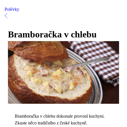
Polévky
Bramboračka v chlebu
Bramboračka v chlebu dokonale provoní kuchyni.
Zkuste něco tradičního z české kuchyně.