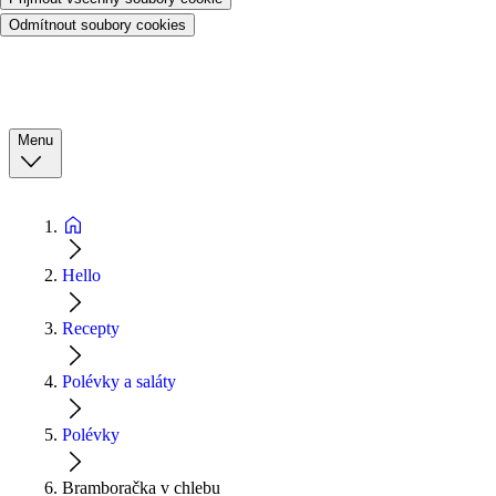
Odmítnout soubory cookies
Menu
Hello
Recepty
Polévky a saláty
Polévky
Bramboračka v chlebu