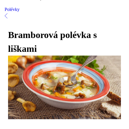
Polévky
Bramborová polévka s
liškami