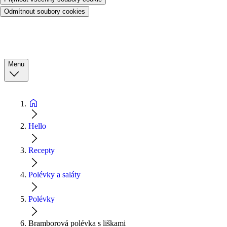
Odmítnout soubory cookies
Menu
Hello
Recepty
Polévky a saláty
Polévky
Bramborová polévka s liškami