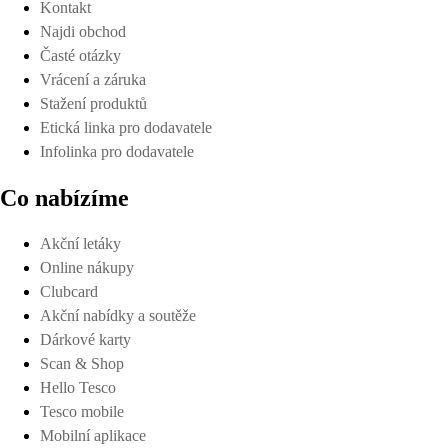
Kontakt
Najdi obchod
Časté otázky
Vrácení a záruka
Stažení produktů
Etická linka pro dodavatele
Infolinka pro dodavatele
Co nabízíme
Akční letáky
Online nákupy
Clubcard
Akční nabídky a soutěže
Dárkové karty
Scan & Shop
Hello Tesco
Tesco mobile
Mobilní aplikace