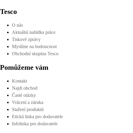
Tesco
O nás
Aktuální nabídka práce
Tiskové zprávy
Myslíme na budoucnost
Obchodní skupina Tesco
Pomůžeme vám
Kontakt
Najdi obchod
Časté otázky
Vrácení a záruka
Stažení produktů
Etická linka pro dodavatele
Infolinka pro dodavatele