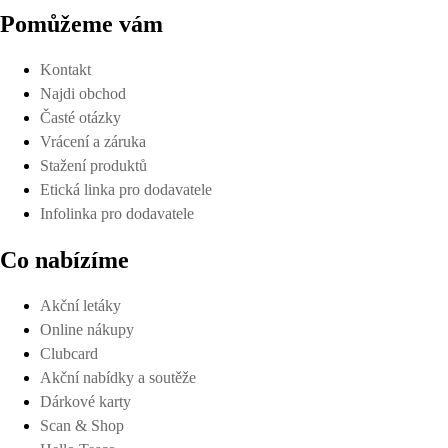
Pomůžeme vám
Kontakt
Najdi obchod
Časté otázky
Vrácení a záruka
Stažení produktů
Etická linka pro dodavatele
Infolinka pro dodavatele
Co nabízíme
Akční letáky
Online nákupy
Clubcard
Akční nabídky a soutěže
Dárkové karty
Scan & Shop