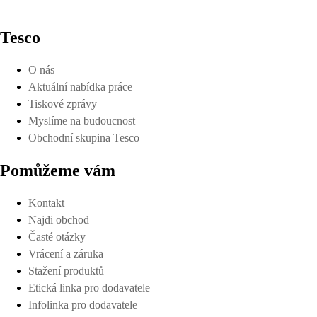
Tesco
O nás
Aktuální nabídka práce
Tiskové zprávy
Myslíme na budoucnost
Obchodní skupina Tesco
Pomůžeme vám
Kontakt
Najdi obchod
Časté otázky
Vrácení a záruka
Stažení produktů
Etická linka pro dodavatele
Infolinka pro dodavatele