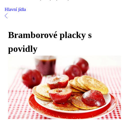
Hlavní jídla
Bramborové placky s
povidly