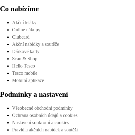
Co nabízíme
Akční letáky
Online nákupy
Clubcard
Akční nabídky a soutěže
Dárkové karty
Scan & Shop
Hello Tesco
Tesco mobile
Mobilní aplikace
Podmínky a nastavení
Všeobecné obchodní podmínky
Ochrana osobních údajů a cookies
Nastavení soukromí a cookies
Pravidla akčních nabídek a soutěží