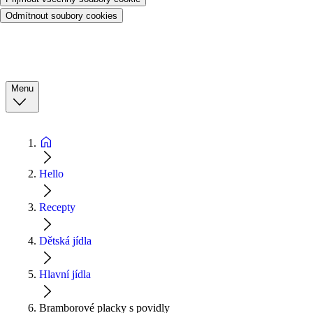
Odmítnout soubory cookies
Menu
Hello
Recepty
Dětská jídla
Hlavní jídla
Bramborové placky s povidly