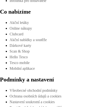
Infolinka pro dodavatele
Co nabízíme
Akční letáky
Online nákupy
Clubcard
Akční nabídky a soutěže
Dárkové karty
Scan & Shop
Hello Tesco
Tesco mobile
Mobilní aplikace
Podmínky a nastavení
Všeobecné obchodní podmínky
Ochrana osobních údajů a cookies
Nastavení soukromí a cookies