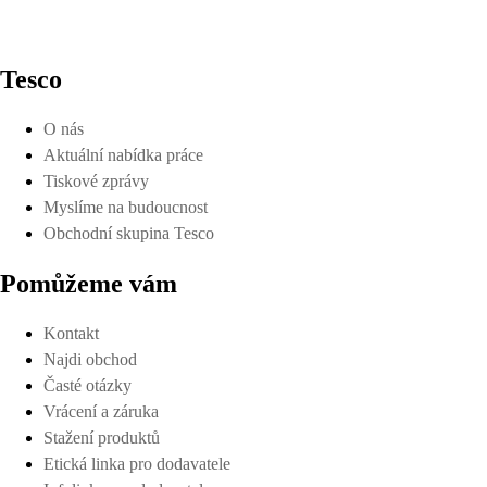
Tesco
O nás
Aktuální nabídka práce
Tiskové zprávy
Myslíme na budoucnost
Obchodní skupina Tesco
Pomůžeme vám
Kontakt
Najdi obchod
Časté otázky
Vrácení a záruka
Stažení produktů
Etická linka pro dodavatele