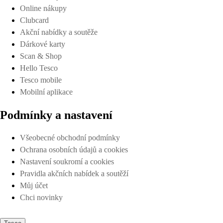
Online nákupy
Clubcard
Akční nabídky a soutěže
Dárkové karty
Scan & Shop
Hello Tesco
Tesco mobile
Mobilní aplikace
Podmínky a nastavení
Všeobecné obchodní podmínky
Ochrana osobních údajů a cookies
Nastavení soukromí a cookies
Pravidla akčních nabídek a soutěží
Můj účet
Chci novinky