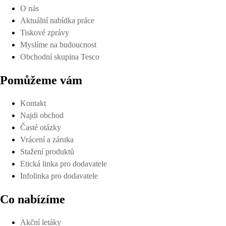
O nás
Aktuální nabídka práce
Tiskové zprávy
Myslíme na budoucnost
Obchodní skupina Tesco
Pomůžeme vám
Kontakt
Najdi obchod
Časté otázky
Vrácení a záruka
Stažení produktů
Etická linka pro dodavatele
Infolinka pro dodavatele
Co nabízíme
Akční letáky