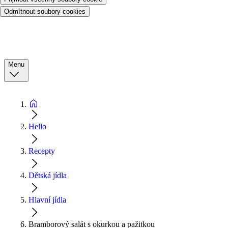
Odmítnout soubory cookies
Menu
Hello
Recepty
Dětská jídla
Hlavní jídla
Bramborový salát s okurkou a pažitkou