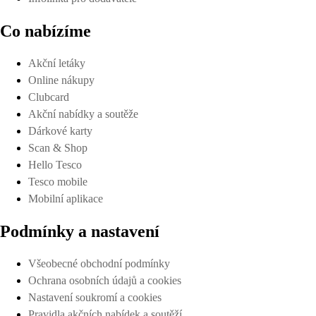
Co nabízíme
Akční letáky
Online nákupy
Clubcard
Akční nabídky a soutěže
Dárkové karty
Scan & Shop
Hello Tesco
Tesco mobile
Mobilní aplikace
Podmínky a nastavení
Všeobecné obchodní podmínky
Ochrana osobních údajů a cookies
Nastavení soukromí a cookies
Pravidla akčních nabídek a soutěží