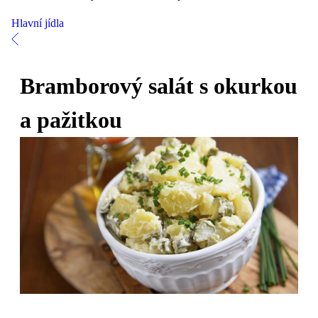
Hlavní jídla
Bramborový salát s okurkou
a pažitkou