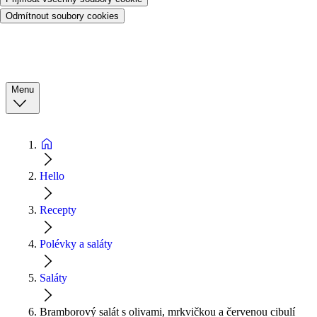
Odmítnout soubory cookies
Menu
Hello
Recepty
Polévky a saláty
Saláty
Bramborový salát s olivami, mrkvičkou a červenou cibulí