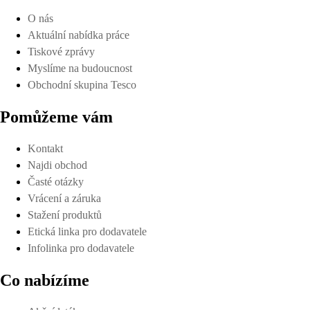
O nás
Aktuální nabídka práce
Tiskové zprávy
Myslíme na budoucnost
Obchodní skupina Tesco
Pomůžeme vám
Kontakt
Najdi obchod
Časté otázky
Vrácení a záruka
Stažení produktů
Etická linka pro dodavatele
Infolinka pro dodavatele
Co nabízíme