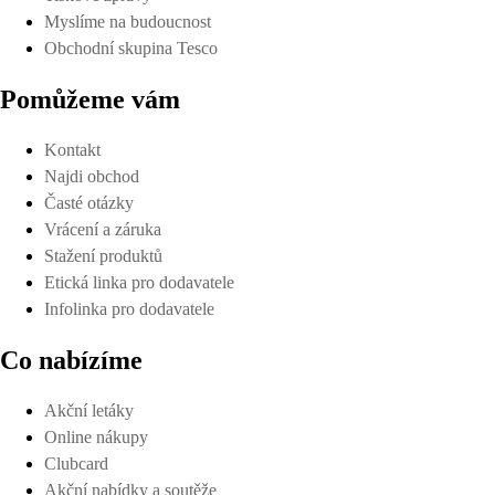
Myslíme na budoucnost
Obchodní skupina Tesco
Pomůžeme vám
Kontakt
Najdi obchod
Časté otázky
Vrácení a záruka
Stažení produktů
Etická linka pro dodavatele
Infolinka pro dodavatele
Co nabízíme
Akční letáky
Online nákupy
Clubcard
Akční nabídky a soutěže