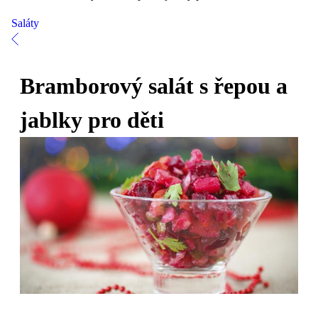
Saláty
Bramborový salát s řepou a
jablky pro děti