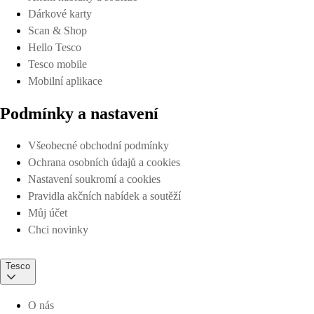
Dárkové karty
Scan & Shop
Hello Tesco
Tesco mobile
Mobilní aplikace
Podmínky a nastavení
Všeobecné obchodní podmínky
Ochrana osobních údajů a cookies
Nastavení soukromí a cookies
Pravidla akčních nabídek a soutěží
Můj účet
Chci novinky
Tesco
O nás