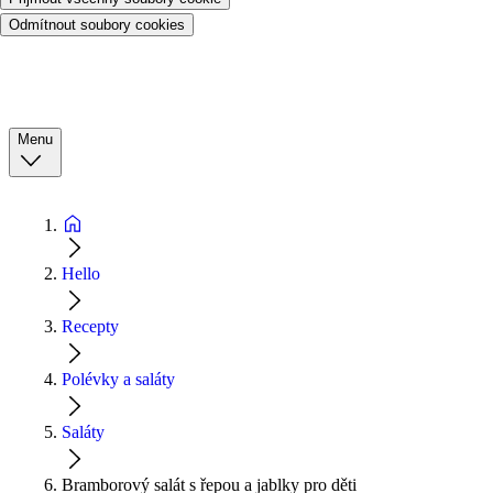
Odmítnout soubory cookies
Menu
Hello
Recepty
Polévky a saláty
Saláty
Bramborový salát s řepou a jablky pro děti