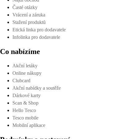
Časté otázky
Vrácení a záruka
Stažení produktů
Etická linka pro dodavatele
Infolinka pro dodavatele
Co nabízíme
Akční letáky
Online nákupy
Clubcard
Akční nabídky a soutěže
Dárkové karty
Scan & Shop
Hello Tesco
Tesco mobile
Mobilní aplikace