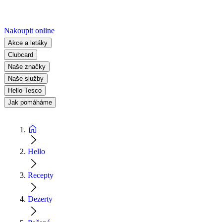
Nakoupit online
Akce a letáky
Clubcard
Naše značky
Naše služby
Hello Tesco
Jak pomáháme
Hello
Recepty
Dezerty