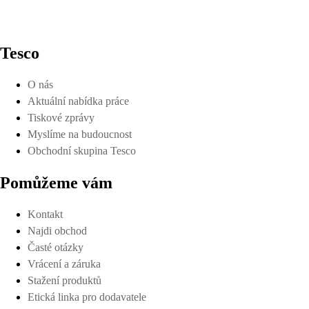
Tesco
O nás
Aktuální nabídka práce
Tiskové zprávy
Myslíme na budoucnost
Obchodní skupina Tesco
Pomůžeme vám
Kontakt
Najdi obchod
Časté otázky
Vrácení a záruka
Stažení produktů
Etická linka pro dodavatele