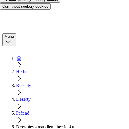
Odmítnout soubory cookies
Menu
Hello
Recepty
Dezerty
Pečené
Brownies s mandlemi bez lepku