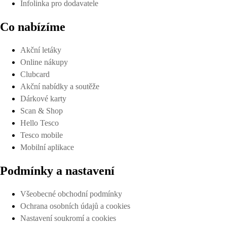
Infolinka pro dodavatele
Co nabízíme
Akční letáky
Online nákupy
Clubcard
Akční nabídky a soutěže
Dárkové karty
Scan & Shop
Hello Tesco
Tesco mobile
Mobilní aplikace
Podmínky a nastavení
Všeobecné obchodní podmínky
Ochrana osobních údajů a cookies
Nastavení soukromí a cookies