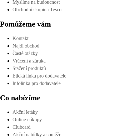
Myslíme na budoucnost
Obchodní skupina Tesco
Pomůžeme vám
Kontakt
Najdi obchod
Časté otázky
Vrácení a záruka
Stažení produktů
Etická linka pro dodavatele
Infolinka pro dodavatele
Co nabízíme
Akční letáky
Online nákupy
Clubcard
Akční nabídky a soutěže