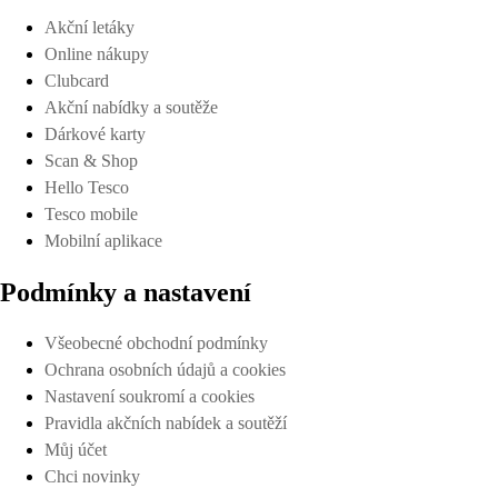
Akční letáky
Online nákupy
Clubcard
Akční nabídky a soutěže
Dárkové karty
Scan & Shop
Hello Tesco
Tesco mobile
Mobilní aplikace
Podmínky a nastavení
Všeobecné obchodní podmínky
Ochrana osobních údajů a cookies
Nastavení soukromí a cookies
Pravidla akčních nabídek a soutěží
Můj účet
Chci novinky