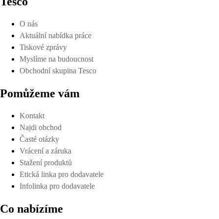
Tesco
O nás
Aktuální nabídka práce
Tiskové zprávy
Myslíme na budoucnost
Obchodní skupina Tesco
Pomůžeme vám
Kontakt
Najdi obchod
Časté otázky
Vrácení a záruka
Stažení produktů
Etická linka pro dodavatele
Infolinka pro dodavatele
Co nabízíme