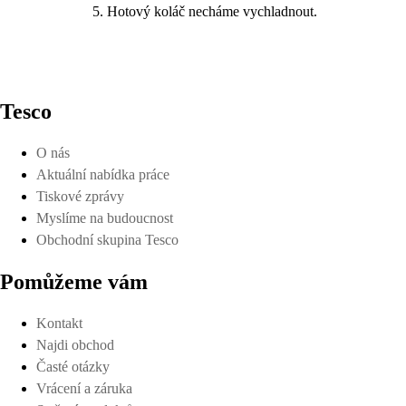
Hotový koláč necháme vychladnout.
Tesco
O nás
Aktuální nabídka práce
Tiskové zprávy
Myslíme na budoucnost
Obchodní skupina Tesco
Pomůžeme vám
Kontakt
Najdi obchod
Časté otázky
Vrácení a záruka