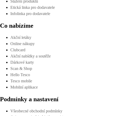
Stažení produktů
Etická linka pro dodavatele
Infolinka pro dodavatele
Co nabízíme
Akční letáky
Online nákupy
Clubcard
Akční nabídky a soutěže
Dárkové karty
Scan & Shop
Hello Tesco
Tesco mobile
Mobilní aplikace
Podmínky a nastavení
Všeobecné obchodní podmínky