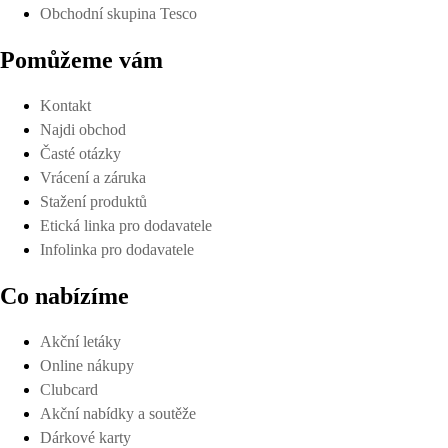
Obchodní skupina Tesco
Pomůžeme vám
Kontakt
Najdi obchod
Časté otázky
Vrácení a záruka
Stažení produktů
Etická linka pro dodavatele
Infolinka pro dodavatele
Co nabízíme
Akční letáky
Online nákupy
Clubcard
Akční nabídky a soutěže
Dárkové karty