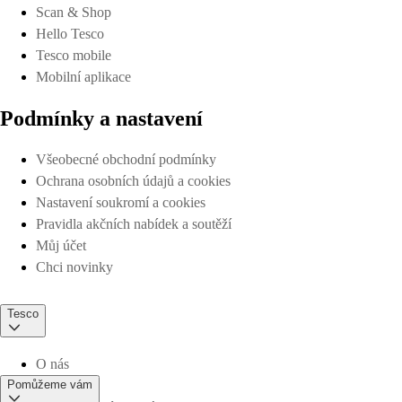
Scan & Shop
Hello Tesco
Tesco mobile
Mobilní aplikace
Podmínky a nastavení
Všeobecné obchodní podmínky
Ochrana osobních údajů a cookies
Nastavení soukromí a cookies
Pravidla akčních nabídek a soutěží
Můj účet
Chci novinky
Tesco
O nás
Pomůžeme vám