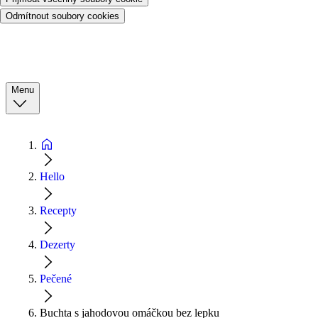
Odmítnout soubory cookies
Menu
Hello
Recepty
Dezerty
Pečené
Buchta s jahodovou omáčkou bez lepku