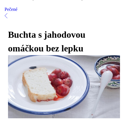
Pečené
Buchta s jahodovou
omáčkou bez lepku