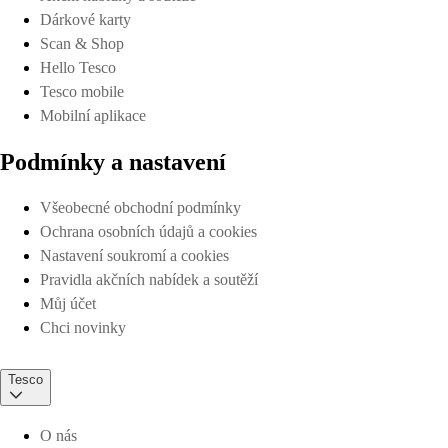
Dárkové karty
Scan & Shop
Hello Tesco
Tesco mobile
Mobilní aplikace
Podmínky a nastavení
Všeobecné obchodní podmínky
Ochrana osobních údajů a cookies
Nastavení soukromí a cookies
Pravidla akčních nabídek a soutěží
Můj účet
Chci novinky
Tesco
O nás