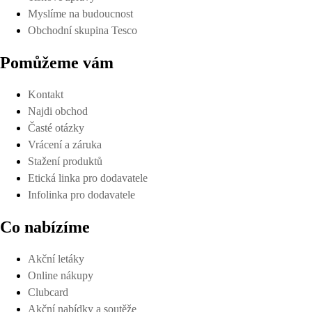
Myslíme na budoucnost
Obchodní skupina Tesco
Pomůžeme vám
Kontakt
Najdi obchod
Časté otázky
Vrácení a záruka
Stažení produktů
Etická linka pro dodavatele
Infolinka pro dodavatele
Co nabízíme
Akční letáky
Online nákupy
Clubcard
Akční nabídky a soutěže