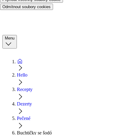
Odmítnout soubory cookies
Menu
Hello
Recepty
Dezerty
Pečené
Buchtičky se šodó