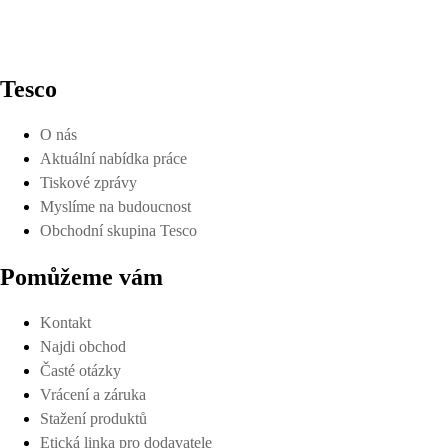
Tesco
O nás
Aktuální nabídka práce
Tiskové zprávy
Myslíme na budoucnost
Obchodní skupina Tesco
Pomůžeme vám
Kontakt
Najdi obchod
Časté otázky
Vrácení a záruka
Stažení produktů
Etická linka pro dodavatele