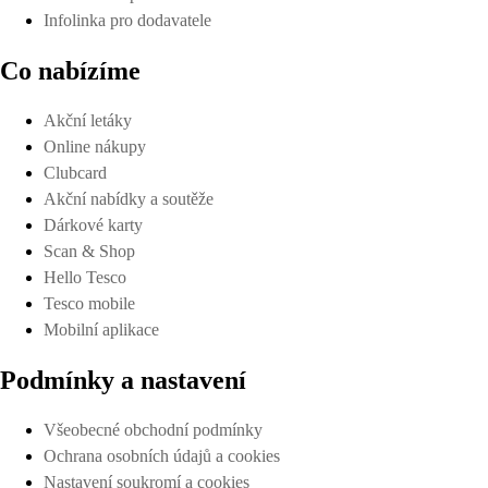
Infolinka pro dodavatele
Co nabízíme
Akční letáky
Online nákupy
Clubcard
Akční nabídky a soutěže
Dárkové karty
Scan & Shop
Hello Tesco
Tesco mobile
Mobilní aplikace
Podmínky a nastavení
Všeobecné obchodní podmínky
Ochrana osobních údajů a cookies
Nastavení soukromí a cookies