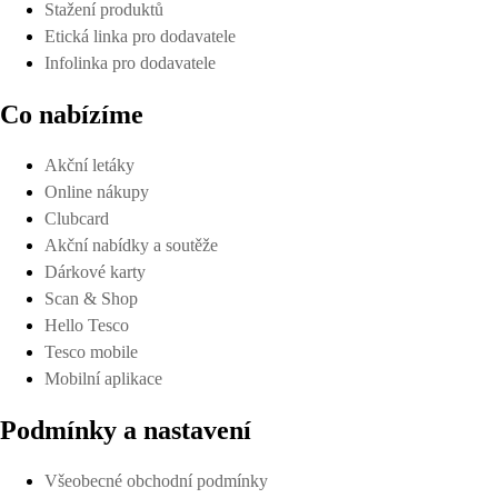
Stažení produktů
Etická linka pro dodavatele
Infolinka pro dodavatele
Co nabízíme
Akční letáky
Online nákupy
Clubcard
Akční nabídky a soutěže
Dárkové karty
Scan & Shop
Hello Tesco
Tesco mobile
Mobilní aplikace
Podmínky a nastavení
Všeobecné obchodní podmínky