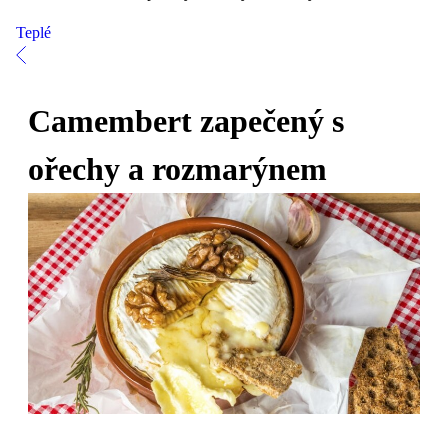
Teplé
Camembert zapečený s
ořechy a rozmarýnem