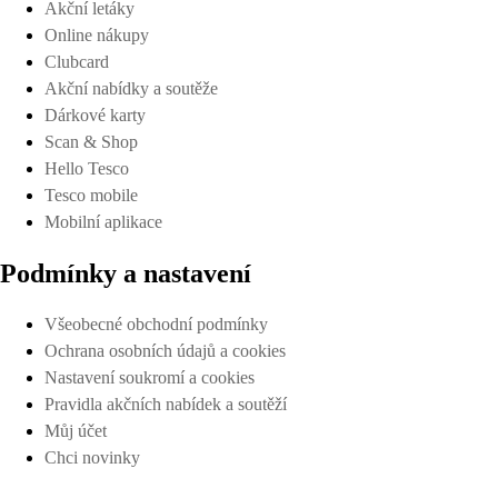
Akční letáky
Online nákupy
Clubcard
Akční nabídky a soutěže
Dárkové karty
Scan & Shop
Hello Tesco
Tesco mobile
Mobilní aplikace
Podmínky a nastavení
Všeobecné obchodní podmínky
Ochrana osobních údajů a cookies
Nastavení soukromí a cookies
Pravidla akčních nabídek a soutěží
Můj účet
Chci novinky