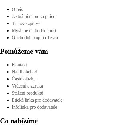
O nás
Aktuální nabídka práce
Tiskové zprávy
Myslíme na budoucnost
Obchodní skupina Tesco
Pomůžeme vám
Kontakt
Najdi obchod
Časté otázky
Vrácení a záruka
Stažení produktů
Etická linka pro dodavatele
Infolinka pro dodavatele
Co nabízíme