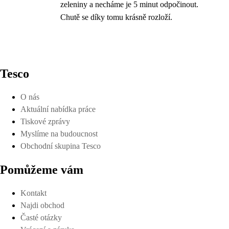
zeleniny a necháme je 5 minut odpočinout.
Chutě se díky tomu krásně rozloží.
Tesco
O nás
Aktuální nabídka práce
Tiskové zprávy
Myslíme na budoucnost
Obchodní skupina Tesco
Pomůžeme vám
Kontakt
Najdi obchod
Časté otázky