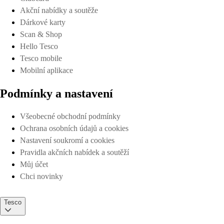
Akční nabídky a soutěže
Dárkové karty
Scan & Shop
Hello Tesco
Tesco mobile
Mobilní aplikace
Podmínky a nastavení
Všeobecné obchodní podmínky
Ochrana osobních údajů a cookies
Nastavení soukromí a cookies
Pravidla akčních nabídek a soutěží
Můj účet
Chci novinky
Tesco