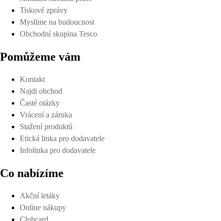
Tiskové zprávy
Myslíme na budoucnost
Obchodní skupina Tesco
Pomůžeme vám
Kontakt
Najdi obchod
Časté otázky
Vrácení a záruka
Stažení produktů
Etická linka pro dodavatele
Infolinka pro dodavatele
Co nabízíme
Akční letáky
Online nákupy
Clubcard