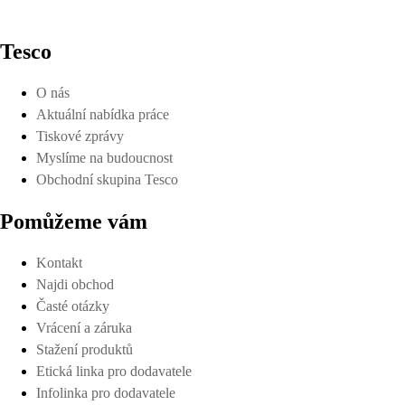
Tesco
O nás
Aktuální nabídka práce
Tiskové zprávy
Myslíme na budoucnost
Obchodní skupina Tesco
Pomůžeme vám
Kontakt
Najdi obchod
Časté otázky
Vrácení a záruka
Stažení produktů
Etická linka pro dodavatele
Infolinka pro dodavatele