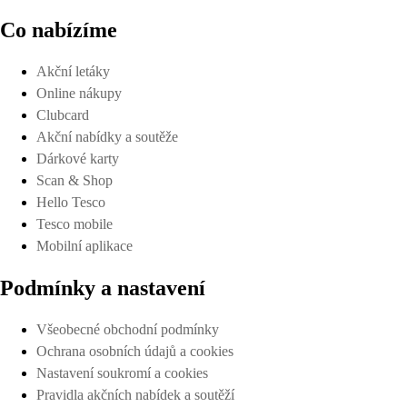
Co nabízíme
Akční letáky
Online nákupy
Clubcard
Akční nabídky a soutěže
Dárkové karty
Scan & Shop
Hello Tesco
Tesco mobile
Mobilní aplikace
Podmínky a nastavení
Všeobecné obchodní podmínky
Ochrana osobních údajů a cookies
Nastavení soukromí a cookies
Pravidla akčních nabídek a soutěží