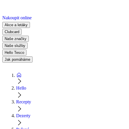
Nakoupit online
Akce a letáky
Clubcard
Naše značky
Naše služby
Hello Tesco
Jak pomáháme
Hello
Recepty
Dezerty