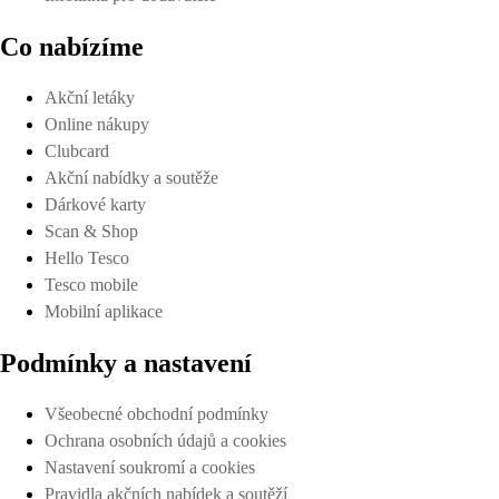
Co nabízíme
Akční letáky
Online nákupy
Clubcard
Akční nabídky a soutěže
Dárkové karty
Scan & Shop
Hello Tesco
Tesco mobile
Mobilní aplikace
Podmínky a nastavení
Všeobecné obchodní podmínky
Ochrana osobních údajů a cookies
Nastavení soukromí a cookies
Pravidla akčních nabídek a soutěží