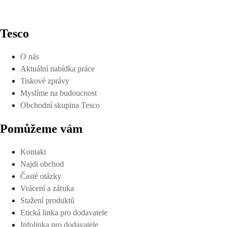
Tesco
O nás
Aktuální nabídka práce
Tiskové zprávy
Myslíme na budoucnost
Obchodní skupina Tesco
Pomůžeme vám
Kontakt
Najdi obchod
Časté otázky
Vrácení a záruka
Stažení produktů
Etická linka pro dodavatele
Infolinka pro dodavatele