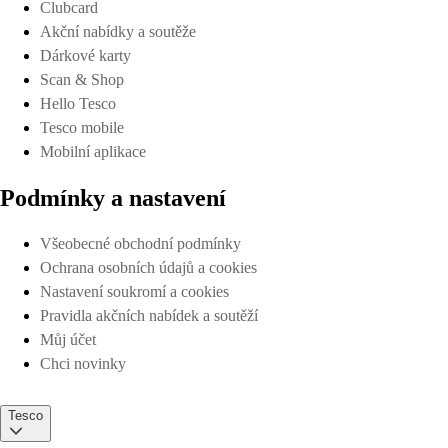
Clubcard
Akční nabídky a soutěže
Dárkové karty
Scan & Shop
Hello Tesco
Tesco mobile
Mobilní aplikace
Podmínky a nastavení
Všeobecné obchodní podmínky
Ochrana osobních údajů a cookies
Nastavení soukromí a cookies
Pravidla akčních nabídek a soutěží
Můj účet
Chci novinky
Tesco