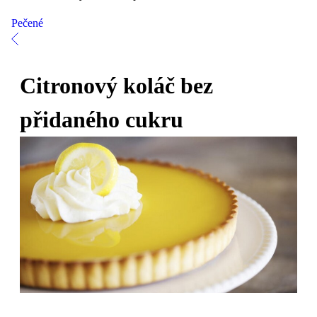
Pečené
Citronový koláč bez
přidaného cukru