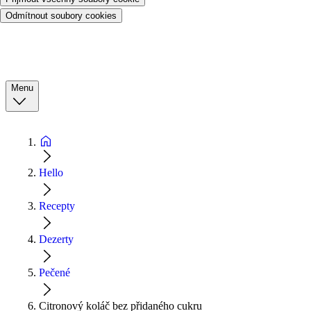
Odmítnout soubory cookies
Menu
Hello
Recepty
Dezerty
Pečené
Citronový koláč bez přidaného cukru