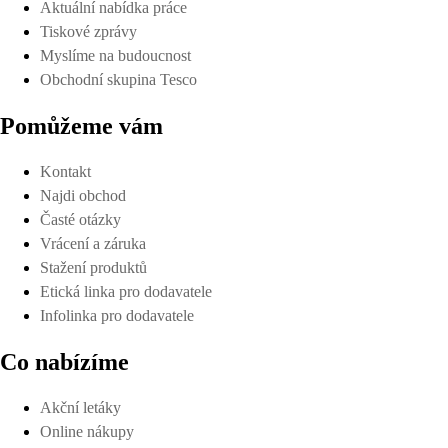
Aktuální nabídka práce
Tiskové zprávy
Myslíme na budoucnost
Obchodní skupina Tesco
Pomůžeme vám
Kontakt
Najdi obchod
Časté otázky
Vrácení a záruka
Stažení produktů
Etická linka pro dodavatele
Infolinka pro dodavatele
Co nabízíme
Akční letáky
Online nákupy