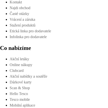
Kontakt
Najdi obchod
Časté otázky
Vrácení a záruka
Stažení produktů
Etická linka pro dodavatele
Infolinka pro dodavatele
Co nabízíme
Akční letáky
Online nákupy
Clubcard
Akční nabídky a soutěže
Dárkové karty
Scan & Shop
Hello Tesco
Tesco mobile
Mobilní aplikace