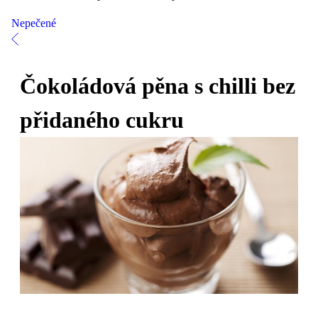
Nepečené
Čokoládová pěna s chilli bez
přidaného cukru