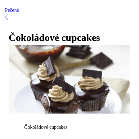
Pečené
Čokoládové cupcakes
Čokoládové cupcakes