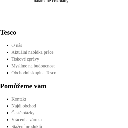
nalámané čokolády.
Tesco
O nás
Aktuální nabídka práce
Tiskové zprávy
Myslíme na budoucnost
Obchodní skupina Tesco
Pomůžeme vám
Kontakt
Najdi obchod
Časté otázky
Vrácení a záruka
Stažení produktů