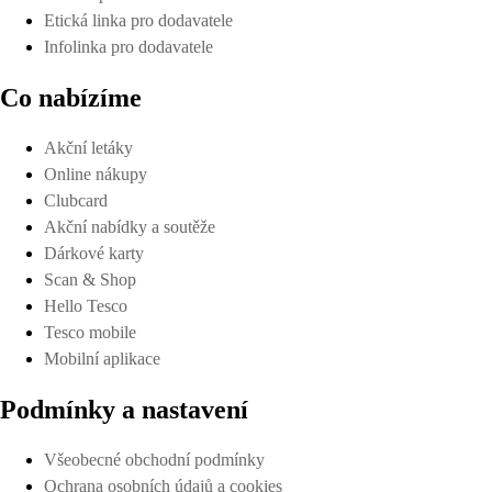
Etická linka pro dodavatele
Infolinka pro dodavatele
Co nabízíme
Akční letáky
Online nákupy
Clubcard
Akční nabídky a soutěže
Dárkové karty
Scan & Shop
Hello Tesco
Tesco mobile
Mobilní aplikace
Podmínky a nastavení
Všeobecné obchodní podmínky
Ochrana osobních údajů a cookies