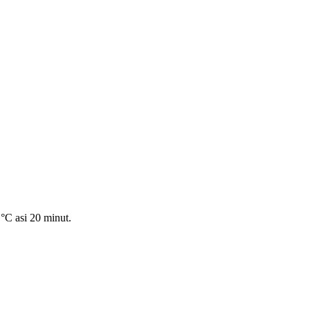
°C asi 20 minut.