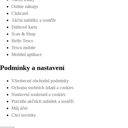
Online nákupy
Clubcard
Akční nabídky a soutěže
Dárkové karty
Scan & Shop
Hello Tesco
Tesco mobile
Mobilní aplikace
Podmínky a nastavení
Všeobecné obchodní podmínky
Ochrana osobních údajů a cookies
Nastavení soukromí a cookies
Pravidla akčních nabídek a soutěží
Můj účet
Chci novinky