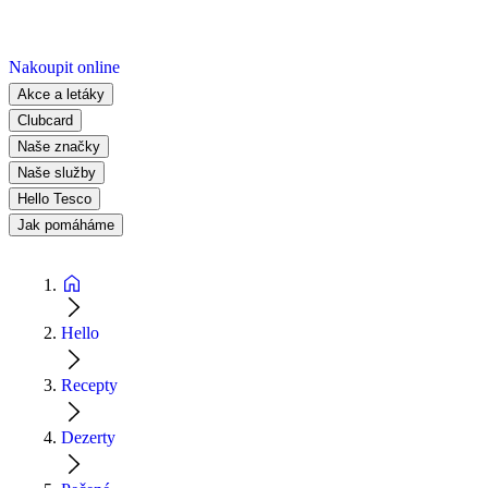
Nakoupit online
Akce a letáky
Clubcard
Naše značky
Naše služby
Hello Tesco
Jak pomáháme
Hello
Recepty
Dezerty