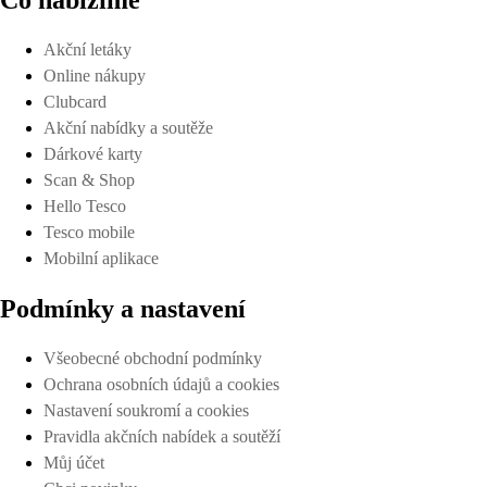
Akční letáky
Online nákupy
Clubcard
Akční nabídky a soutěže
Dárkové karty
Scan & Shop
Hello Tesco
Tesco mobile
Mobilní aplikace
Podmínky a nastavení
Všeobecné obchodní podmínky
Ochrana osobních údajů a cookies
Nastavení soukromí a cookies
Pravidla akčních nabídek a soutěží
Můj účet