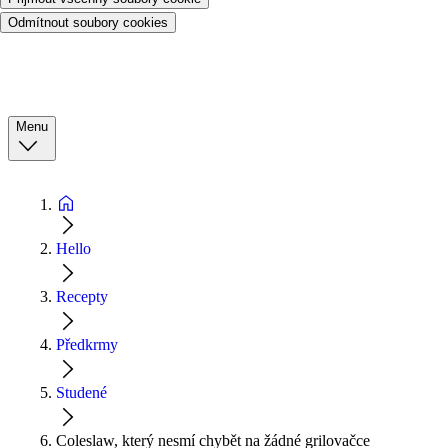
Odmítnout soubory cookies
Menu
Hello
Recepty
Předkrmy
Studené
Coleslaw, který nesmí chybět na žádné grilovačce