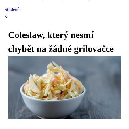
Studené
Coleslaw, který nesmí
chybět na žádné grilovačce