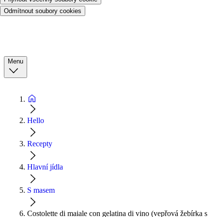
Odmítnout soubory cookies
Menu
Hello
Recepty
Hlavní jídla
S masem
Costolette di maiale con gelatina di vino (vepřová žebírka s