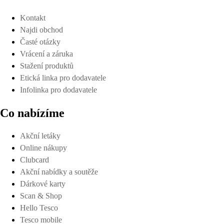
Kontakt
Najdi obchod
Časté otázky
Vrácení a záruka
Stažení produktů
Etická linka pro dodavatele
Infolinka pro dodavatele
Co nabízíme
Akční letáky
Online nákupy
Clubcard
Akční nabídky a soutěže
Dárkové karty
Scan & Shop
Hello Tesco
Tesco mobile