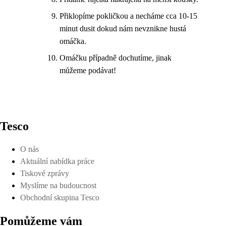
Přiklopíme pokličkou a necháme cca 10-15
minut dusit dokud nám nevznikne hustá
omáčka.
Omáčku případně dochutíme, jinak
můžeme podávat!
Tesco
O nás
Aktuální nabídka práce
Tiskové zprávy
Myslíme na budoucnost
Obchodní skupina Tesco
Pomůžeme vám