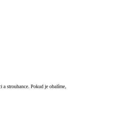
ci a strouhance. Pokud je obalíme,