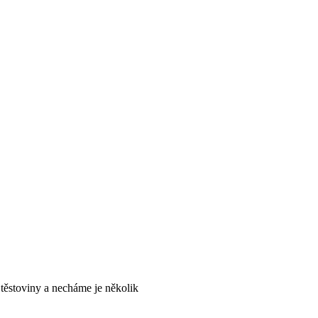
 těstoviny a necháme je několik