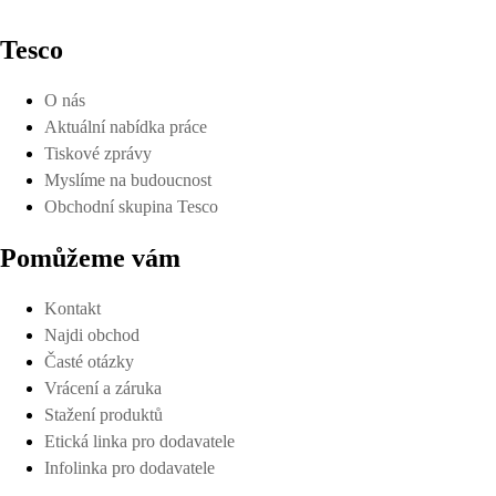
Tesco
O nás
Aktuální nabídka práce
Tiskové zprávy
Myslíme na budoucnost
Obchodní skupina Tesco
Pomůžeme vám
Kontakt
Najdi obchod
Časté otázky
Vrácení a záruka
Stažení produktů
Etická linka pro dodavatele
Infolinka pro dodavatele