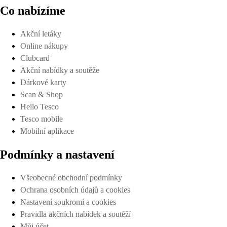
Co nabízíme
Akční letáky
Online nákupy
Clubcard
Akční nabídky a soutěže
Dárkové karty
Scan & Shop
Hello Tesco
Tesco mobile
Mobilní aplikace
Podmínky a nastavení
Všeobecné obchodní podmínky
Ochrana osobních údajů a cookies
Nastavení soukromí a cookies
Pravidla akčních nabídek a soutěží
Můj účet