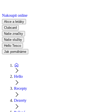
Nakoupit online
Akce a letáky
Clubcard
Naše značky
Naše služby
Hello Tesco
Jak pomáháme
Hello
Recepty
Dezerty