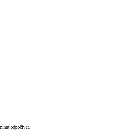
minut odpočívat.