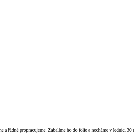
e a řádně propracujeme. Zabalíme ho do folie a necháme v lednici 30 