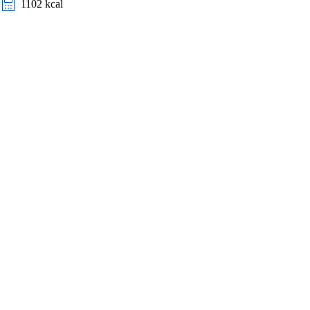
1102 kcal