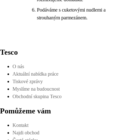
Podáváme s cuketovými nudlemi a
strouhaným parmezánem.
Tesco
O nás
Aktuální nabídka práce
Tiskové zprávy
Myslíme na budoucnost
Obchodní skupina Tesco
Pomůžeme vám
Kontakt
Najdi obchod