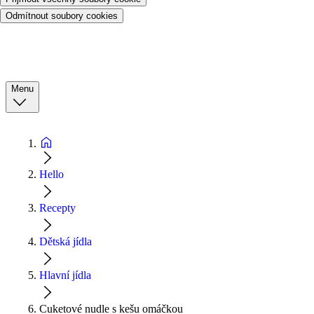
Odmítnout soubory cookies
Menu
Hello
Recepty
Dětská jídla
Hlavní jídla
Cuketové nudle s kešu omáčkou