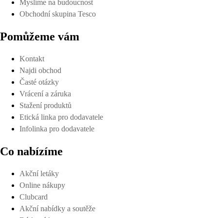
Myslíme na budoucnost
Obchodní skupina Tesco
Pomůžeme vám
Kontakt
Najdi obchod
Časté otázky
Vrácení a záruka
Stažení produktů
Etická linka pro dodavatele
Infolinka pro dodavatele
Co nabízíme
Akční letáky
Online nákupy
Clubcard
Akční nabídky a soutěže