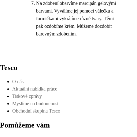
Na zdobení obarvíme marcipán gelovými
barvami. Vyválíme jej pomocí válečku a
formičkami vykrájíme různé tvary. Těmi
pak ozdobíme krém. Můžeme dozdobit
barevným zdobením.
Tesco
O nás
Aktuální nabídka práce
Tiskové zprávy
Myslíme na budoucnost
Obchodní skupina Tesco
Pomůžeme vám