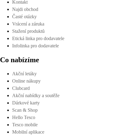
Kontakt
Najdi obchod
Časté otázky
Vrácení a záruka
Stažení produktů
Etická linka pro dodavatele
Infolinka pro dodavatele
Co nabízíme
Akční letáky
Online nákupy
Clubcard
Akční nabídky a soutěže
Dárkové karty
Scan & Shop
Hello Tesco
Tesco mobile
Mobilní aplikace