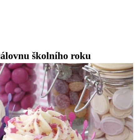
rálovnu školního roku