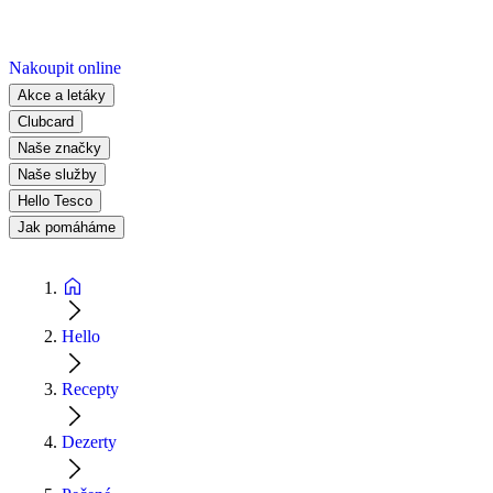
Nakoupit online
Akce a letáky
Clubcard
Naše značky
Naše služby
Hello Tesco
Jak pomáháme
Hello
Recepty
Dezerty