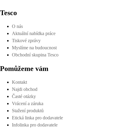
Tesco
O nás
Aktuální nabídka práce
Tiskové zprávy
Myslíme na budoucnost
Obchodní skupina Tesco
Pomůžeme vám
Kontakt
Najdi obchod
Časté otázky
Vrácení a záruka
Stažení produktů
Etická linka pro dodavatele
Infolinka pro dodavatele