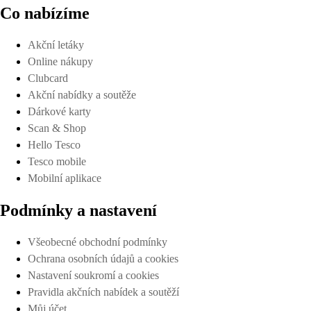
Co nabízíme
Akční letáky
Online nákupy
Clubcard
Akční nabídky a soutěže
Dárkové karty
Scan & Shop
Hello Tesco
Tesco mobile
Mobilní aplikace
Podmínky a nastavení
Všeobecné obchodní podmínky
Ochrana osobních údajů a cookies
Nastavení soukromí a cookies
Pravidla akčních nabídek a soutěží
Můj účet