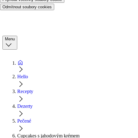
Odmítnout soubory cookies
Menu
Hello
Recepty
Dezerty
Pečené
Cupcakes s jahodovým krémem