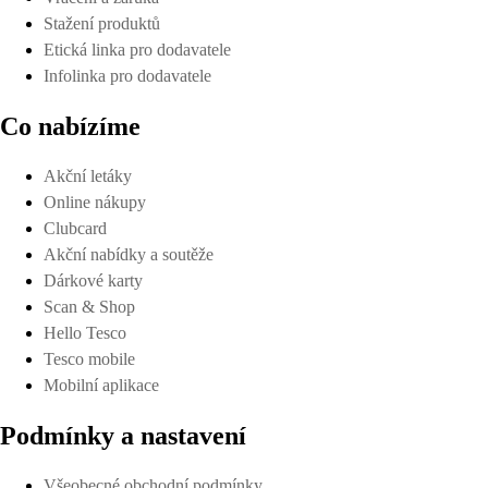
Stažení produktů
Etická linka pro dodavatele
Infolinka pro dodavatele
Co nabízíme
Akční letáky
Online nákupy
Clubcard
Akční nabídky a soutěže
Dárkové karty
Scan & Shop
Hello Tesco
Tesco mobile
Mobilní aplikace
Podmínky a nastavení
Všeobecné obchodní podmínky