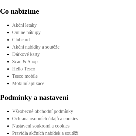
Co nabízíme
Akční letáky
Online nákupy
Clubcard
Akční nabídky a soutěže
Dárkové karty
Scan & Shop
Hello Tesco
Tesco mobile
Mobilní aplikace
Podmínky a nastavení
Všeobecné obchodní podmínky
Ochrana osobních údajů a cookies
Nastavení soukromí a cookies
Pravidla akčních nabídek a soutěží