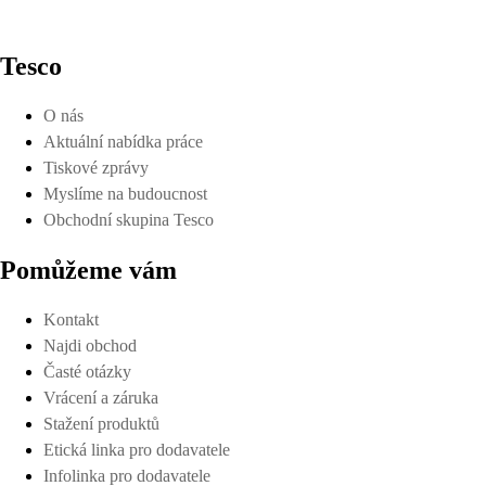
Tesco
O nás
Aktuální nabídka práce
Tiskové zprávy
Myslíme na budoucnost
Obchodní skupina Tesco
Pomůžeme vám
Kontakt
Najdi obchod
Časté otázky
Vrácení a záruka
Stažení produktů
Etická linka pro dodavatele
Infolinka pro dodavatele