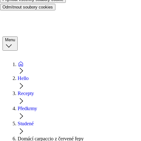
Odmítnout soubory cookies
Menu
Hello
Recepty
Předkrmy
Studené
Domácí carpaccio z červené řepy