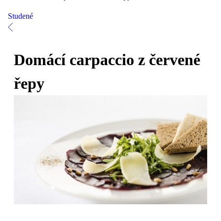
Studené
Domácí carpaccio z červené
řepy