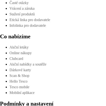
Časté otázky
Vrácení a záruka
Stažení produktů
Etická linka pro dodavatele
Infolinka pro dodavatele
Co nabízíme
Akční letáky
Online nákupy
Clubcard
Akční nabídky a soutěže
Dárkové karty
Scan & Shop
Hello Tesco
Tesco mobile
Mobilní aplikace
Podmínky a nastavení