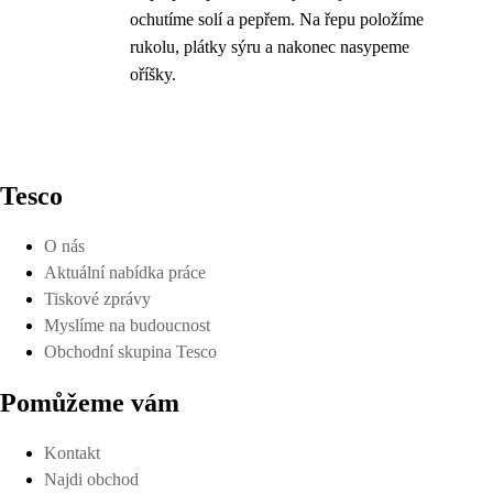
ochutíme solí a pepřem. Na řepu položíme
rukolu, plátky sýru a nakonec nasypeme
oříšky.
Tesco
O nás
Aktuální nabídka práce
Tiskové zprávy
Myslíme na budoucnost
Obchodní skupina Tesco
Pomůžeme vám
Kontakt
Najdi obchod