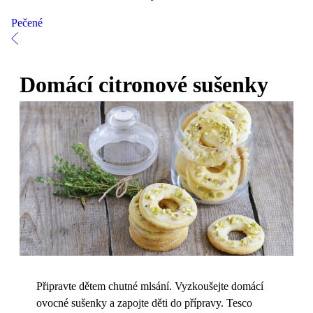
Pečené
Domácí citronové sušenky
Připravte dětem chutné mlsání. Vyzkoušejte domácí
ovocné sušenky a zapojte děti do přípravy. Tesco