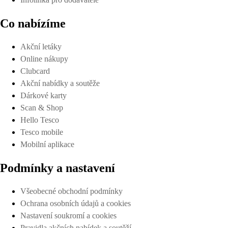
Co nabízíme
Akční letáky
Online nákupy
Clubcard
Akční nabídky a soutěže
Dárkové karty
Scan & Shop
Hello Tesco
Tesco mobile
Mobilní aplikace
Podmínky a nastavení
Všeobecné obchodní podmínky
Ochrana osobních údajů a cookies
Nastavení soukromí a cookies
Pravidla akčních nabídek a soutěží