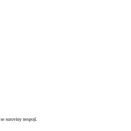
se suroviny nespojí.