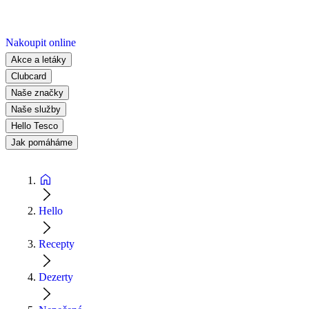
Nakoupit online
Akce a letáky
Clubcard
Naše značky
Naše služby
Hello Tesco
Jak pomáháme
Hello
Recepty
Dezerty