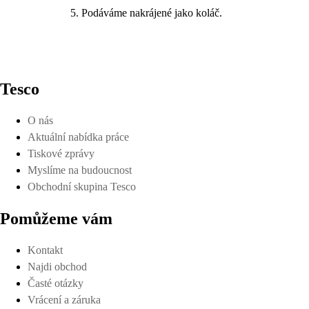
Podáváme nakrájené jako koláč.
Tesco
O nás
Aktuální nabídka práce
Tiskové zprávy
Myslíme na budoucnost
Obchodní skupina Tesco
Pomůžeme vám
Kontakt
Najdi obchod
Časté otázky
Vrácení a záruka