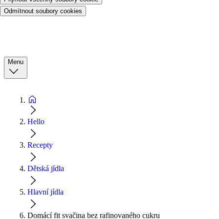
Odmítnout soubory cookies
Menu
Hello
Recepty
Dětská jídla
Hlavní jídla
Domácí fit svačina bez rafinovaného cukru