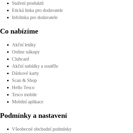
Stažení produktů
Etická linka pro dodavatele
Infolinka pro dodavatele
Co nabízíme
Akční letáky
Online nákupy
Clubcard
Akční nabídky a soutěže
Dárkové karty
Scan & Shop
Hello Tesco
Tesco mobile
Mobilní aplikace
Podmínky a nastavení
Všeobecné obchodní podmínky