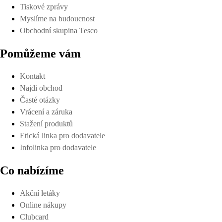
Tiskové zprávy
Myslíme na budoucnost
Obchodní skupina Tesco
Pomůžeme vám
Kontakt
Najdi obchod
Časté otázky
Vrácení a záruka
Stažení produktů
Etická linka pro dodavatele
Infolinka pro dodavatele
Co nabízíme
Akční letáky
Online nákupy
Clubcard