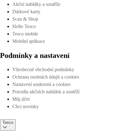
Akční nabídky a soutěže
Dárkové karty
Scan & Shop
Hello Tesco
Tesco mobile
Mobilní aplikace
Podmínky a nastavení
Všeobecné obchodní podmínky
Ochrana osobních údajů a cookies
Nastavení soukromí a cookies
Pravidla akčních nabídek a soutěží
Můj účet
Chci novinky
Tesco