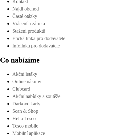
Kontakt
Najdi obchod
Časté otázky
Vrácení a záruka
Stažení produktů
Etická linka pro dodavatele
Infolinka pro dodavatele
Co nabízíme
Akční letáky
Online nákupy
Clubcard
Akční nabídky a soutěže
Dárkové karty
Scan & Shop
Hello Tesco
Tesco mobile
Mobilní aplikace